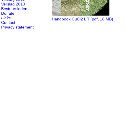
Verslag 2010
Bestuursleden
Donate
Links
Handbook CuCl2 LR (pdf, 18 MB)
Contact
Privacy statement